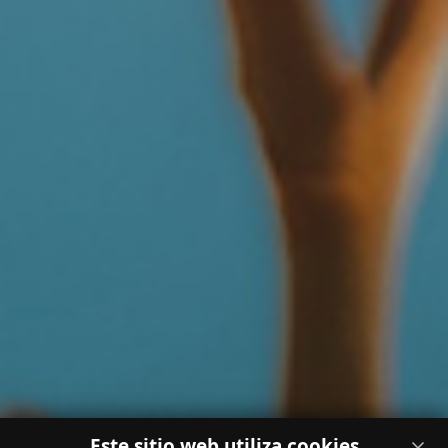
Este sitio web utiliza cookies