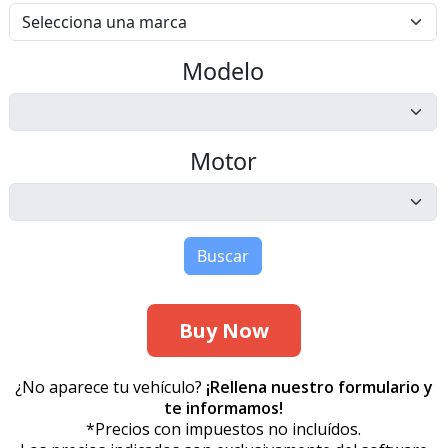
Buy Now
¿No aparece tu vehículo?
¡Rellena nuestro formulario y
te informamos!
*Precios con impuestos no incluídos.