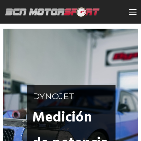
DYNOJET
Medición