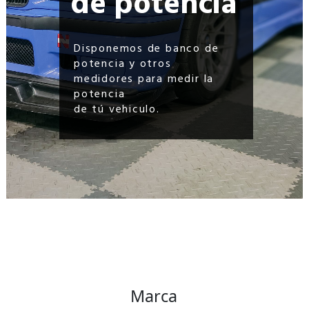
de potencia
Disponemos de banco de
potencia y otros
medidores para medir la
potencia
de tú vehiculo.